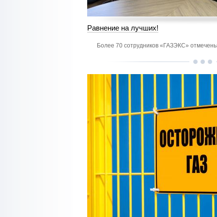
Равнение на лучших!
Более 70 сотрудников «ГАЗЭКС» отмечены