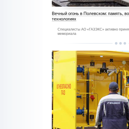
Вечный огонь в Полевском: память, в
технологиях
Специалисты АО «ГАЗЭКС» активно принял
мемориала