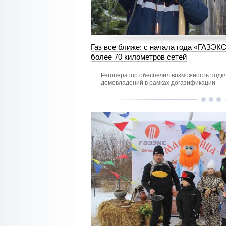
Газ все ближе: с начала года «ГАЗЭК
более 70 километров сетей
Регоператор обеспечил возможность подк
домовладений в рамках догазификации