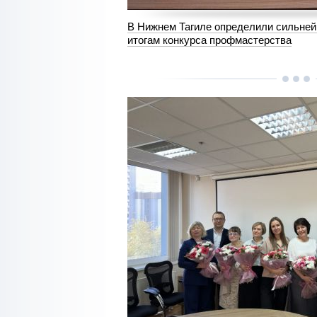
В Нижнем Тагиле определили сильней
итогам конкурса профмастерства