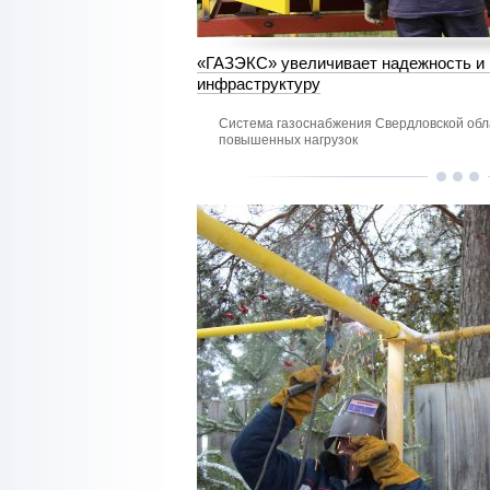
«ГАЗЭКС» увеличивает надежность и
инфраструктуру
Система газоснабжения Свердловской обла
повышенных нагрузок