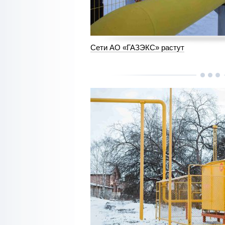
Сети АО «ГАЗЭКС» растут