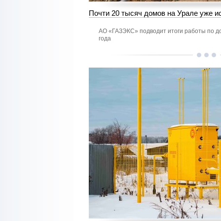
Почти 20 тысяч домов на Урале уже и
АО «ГАЗЭКС» подводит итоги работы по д
года