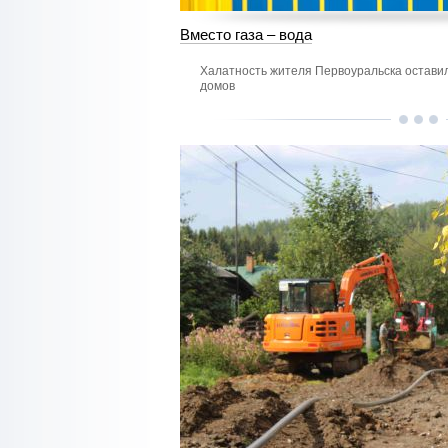
Вместо газа – вода
Халатность жителя Первоуральска оставил
домов