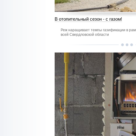
В отопительный сезон - с газом!
Реж наращивает темпы газификации в рам
всей Свердловской области