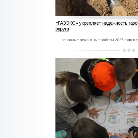
«ГАЗЭКС» укрепляет надежность газо
округа
основные ремонтные работы 2025 года в 