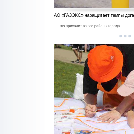
АО «ГАЗЭКС» наращивает темпы дога
газ приходит во все районы города