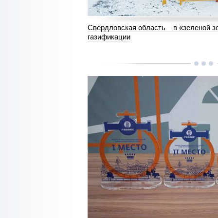
Свердловская область – в «зеленой з
газификации