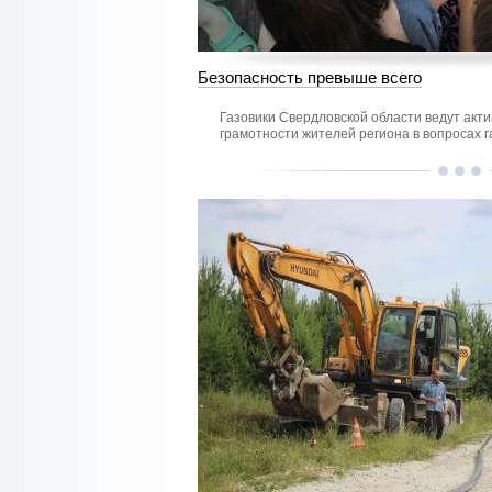
Безопасность превыше всего
Газовики Свердловской области ведут ак
грамотности жителей региона в вопросах 