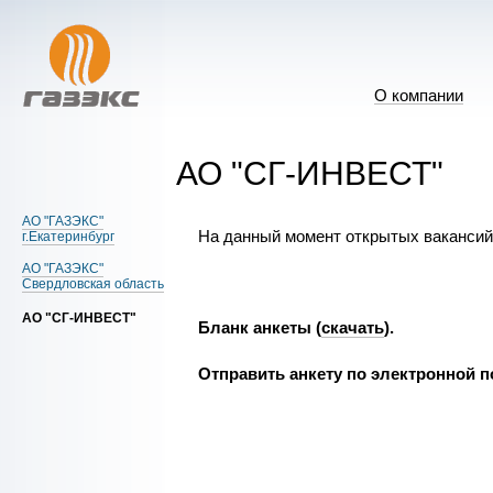
О компании
АО "СГ-ИНВЕСТ"
АО "ГАЗЭКС"
На данный момент открытых вакансий
г.Екатеринбург
АО "ГАЗЭКС"
Свердловская область
АО "СГ-ИНВЕСТ"
Бланк анкеты (
скачать
).
Отправить анкету по электронной п