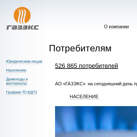
О компании
Потребителям
Юридическим лицам
526 865 потребителей
Населению
Дымоходы и
АО «ГАЗЭКС» на сегодняшний день пре
вентканалы
Графики ТО ВДГО
НАСЕЛЕНИЕ