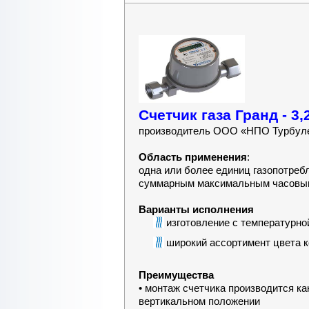
Счетчик газа Гранд - 3,
производитель ООО «НПО Турбуле
Область применения
:
одна или более единиц газопотреб
суммарным максимальным часовым 
Варианты исполнения
изготовление с температурно
широкий ассортимент цвета к
Преимущества
• монтаж счетчика производится как
вертикальном положении