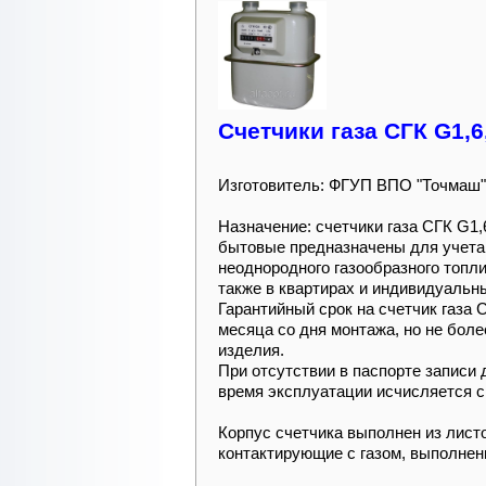
Cчетчики газа СГК G1,6
Изготовитель: ФГУП ВПО "Точмаш",
Назначение: счетчики газа СГК G1,
бытовые предназначены для учета
неоднородного газообразного топл
также в квартирах и индивидуальн
Гарантийный срок на счетчик газа 
месяца со дня монтажа, но не боле
изделия.
При отсутствии в паспорте записи
время эксплуатации исчисляется с
Корпус счетчика выполнен из листо
контактирующие с газом, выполнен