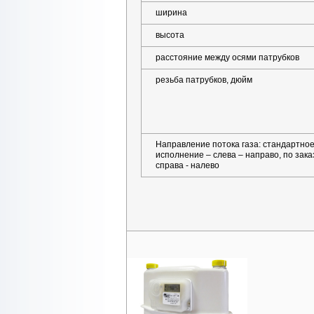
ширина
высота
расстояние между осями патрубков
резьба патрубков, дюйм
Направление потока газа: стандартно
исполнение – слева – направо, по зака
справа - налево