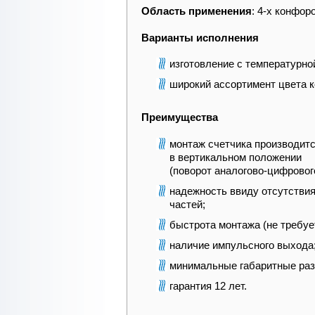
Область применения
: 4-х конфор
Варианты исполнения
изготовление с температурно
широкий ассортимент цвета к
Преимущества
монтаж счетчика производится
в вертикальном положении
(поворот аналогово-цифрового
надежность ввиду отсутстви
частей;
быстрота монтажа (не требуе
наличие импульсного выхода
минимальные габаритные ра
гарантия 12 лет.