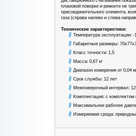
дистанционного считывания показан
плановой поверке и ремонте не тр
присоединительного элемента. во
газа (справа налево и слева направ
Технические характеристики:
Температура эксплуатации: -1
Габаритные размеры: 70х77х
Класс точности: 1,5
Масса: 0,67 кг
Диапазон измерения от 0,04 м3
Срок службы: 12 лет
Межповерочный интервал: 12
Комплектация: с комплектом
Максимальное рабочее давле
Измеряемая среда: природный