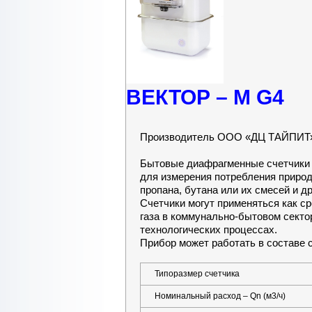
ВЕКТОР – М G4
Производитель ООО «ДЦ ТАЙПИТ»
Бытовые диафрагменные счетчики
для измерения потребления природ
пропана, бутана или их смесей и д
Счетчики могут применяться как с
газа в коммунально-бытовом сектор
технологических процессах.
Прибор может работать в составе
Типоразмер счетчика
Номинальный расход – Qn (м3/ч)