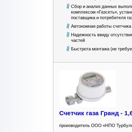
Сбор и анализ данных выпол
комплексом «Газсеть», уста
поставщика и потребителя га
Автономная работы счетчика 
Надежность ввиду отсутстви
частей
Быстрота монтажа (не требуе
Счетчик газа Гранд - 1,
производитель ООО «НПО Турбуле