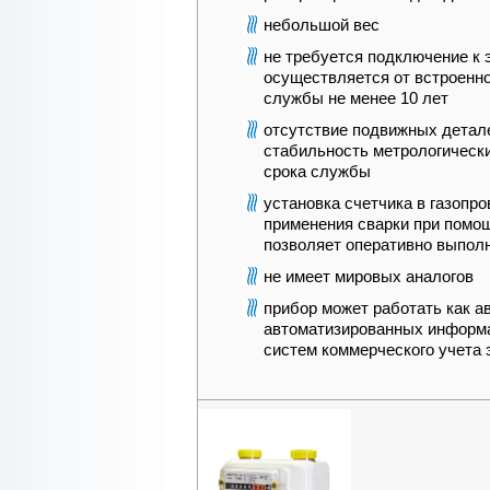
небольшой вес
не требуется подключение к 
осуществляется от встроенно
службы не менее 10 лет
отсутствие подвижных детал
стабильность метрологически
срока службы
установка счетчика в газопр
применения сварки при помощ
позволяет оперативно выпол
не имеет мировых аналогов
прибор может работать как ав
автоматизированных информ
систем коммерческого учета