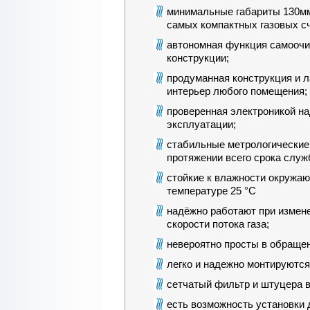
минимальные габариты 130мм
самых компактных газовых сч
автономная функция самоочи
конструкции;
продуманная конструкция и л
интерьер любого помещения;
проверенная электроникой на
эксплуатации;
стабильные метрологические
протяжении всего срока служ
стойкие к влажности окружаю
температуре 25 °С
надёжно работают при измене
скорости потока газа;
невероятно просты в обраще
легко и надежно монтируются
сетчатый фильтр и штуцера в
есть возможность установки 