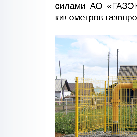
силами АО «ГАЗЭК
километров газопро